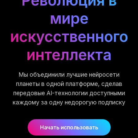
Революция в
мире
искусственного
интеллекта
Мы объединили лучшие нейросети
планеты в одной платформе, сделав
передовые AI-технологии доступными
каждому за одну недорогую подписку
Начать использовать