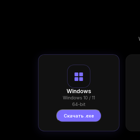
Windows
Windows 10 / 11
64-bit
Скачать .exe