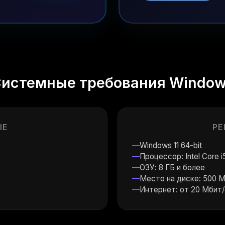
истемные требования Windo
ЫЕ
РЕ
Windows 11 64-bit
3
Процессор: Intel Core 
ОЗУ: 8 ГБ и более
Место на диске: 500 
Интернет: от 20 Мбит/