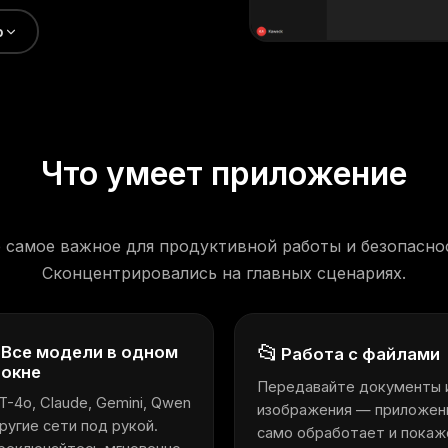
p
Что умеет приложение
 самое важное для продуктивной работы и безопасно
Сконцентрировались на главных сценариях.
📂
Все модели в одном
Работа с файлами

окне
Передавайте документы 
-4o, Claude, Gemini, Qwen
изображения — приложен
ругие сети под рукой.
само обработает и покаж