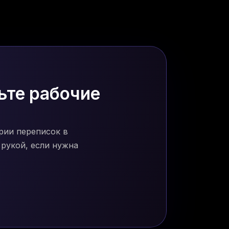
ьте рабочие
рии переписок в
рукой, если нужна