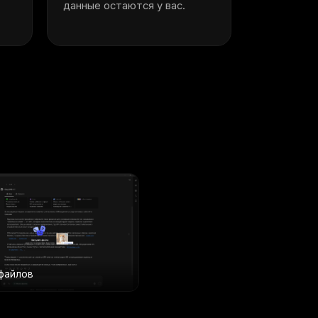
данные остаются у вас.
 файлов