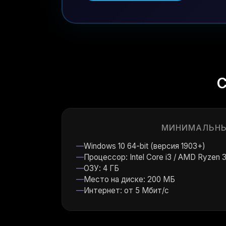
С
МИНИМАЛЬН
Windows 10 64-bit (версия 1903+)
Процессор: Intel Core i3 / AMD Ryzen 
ОЗУ: 4 ГБ
Место на диске: 200 МБ
Интернет: от 5 Мбит/с